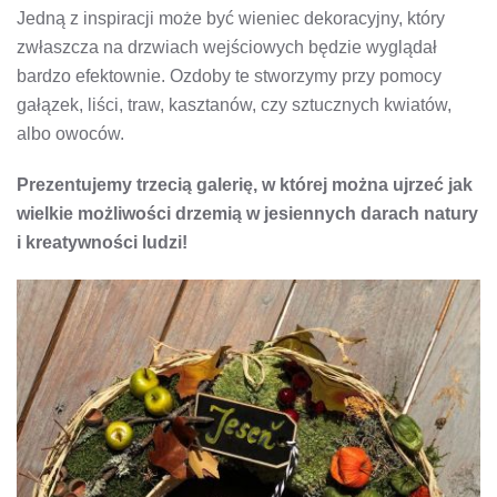
Jedną z inspiracji może być wieniec dekoracyjny, który
zwłaszcza na drzwiach wejściowych będzie wyglądał
bardzo efektownie. Ozdoby te stworzymy przy pomocy
gałązek, liści, traw, kasztanów, czy sztucznych kwiatów,
albo owoców.
Prezentujemy trzecią galerię, w której można ujrzeć jak
wielkie możliwości drzemią w jesiennych darach natury
i kreatywności ludzi!