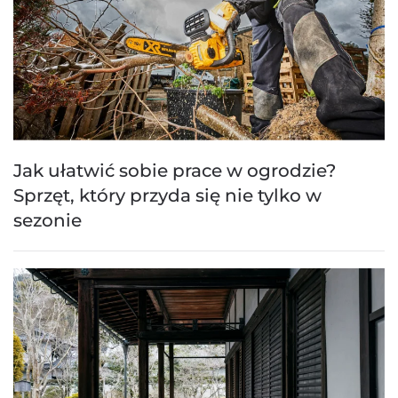
Jak ułatwić sobie prace w ogrodzie?
Sprzęt, który przyda się nie tylko w
sezonie