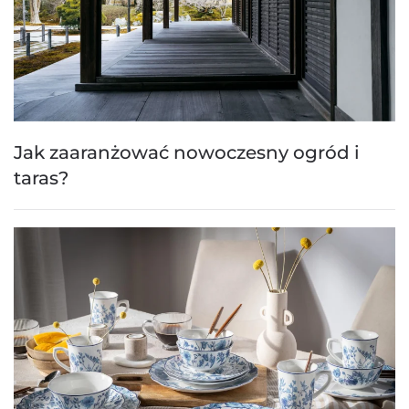
Jak zaaranżować nowoczesny ogród i
taras?