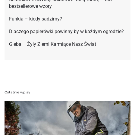
bestsellerowe wzory
Funkia – kiedy sadzimy?
Dlaczego papierówki powinny by w każdym ogrodzie?
Gleba – Żyły Ziemi Karmiące Nasz Świat
Ostatnie wpisy