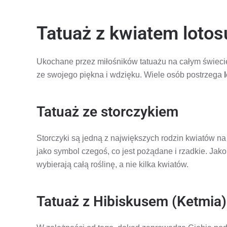
Tatuaż z kwiatem lotos
Ukochane przez miłośników tatuażu na całym świeci
ze swojego piękna i wdzięku. Wiele osób postrzega
Tatuaż ze storczykiem
Storczyki są jedną z największych rodzin kwiatów na
jako symbol czegoś, co jest pożądane i rzadkie. Jako
wybierają całą roślinę, a nie kilka kwiatów.
Tatuaż z Hibiskusem (Ketmia)