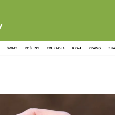
ŚWIAT
ROŚLINY
EDUKACJA
KRAJ
PRAWO
ZNA