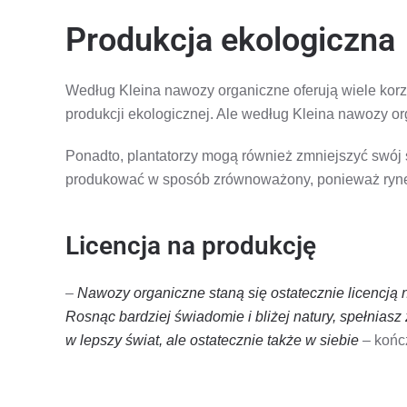
Produkcja ekologiczna
Według Kleina nawozy organiczne oferują wiele korz
produkcji ekologicznej. Ale według Kleina nawozy o
Ponadto, plantatorzy mogą również zmniejszyć swój 
produkować w sposób zrównoważony, ponieważ ryne
Licencja na produkcję
–
Nawozy organiczne staną się ostatecznie licencją 
Rosnąc bardziej świadomie i bliżej natury, spełnias
w lepszy świat, ale ostatecznie także w siebie
– kończ