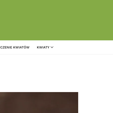
CZENIE KWIATÓW
KWIATY