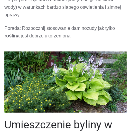
wody) w warunkach bardzo słabego oświetlenia i zimnej
uprawy.
Porada: Rozpocznij stosowanie daminozudy jak tylko
roślina
jest dobrze ukorzeniona.
Umieszczenie byliny w