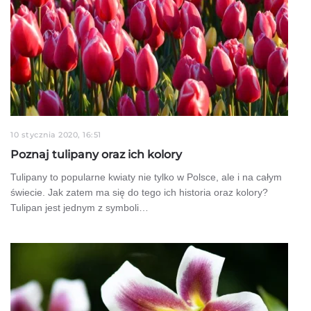
10 stycznia 2020, 16:51
Poznaj tulipany oraz ich kolory
Tulipany to popularne kwiaty nie tylko w Polsce, ale i na całym
świecie. Jak zatem ma się do tego ich historia oraz kolory?
Tulipan jest jednym z symboli…