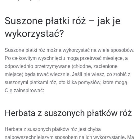
Suszone płatki róż – jak je
wykorzystać?
Suszone płatki róż można wykorzystać na wiele sposobów.
Po całkowitym wyschnięciu mogą przetrwać miesiące, a
odpowiednio przetrzymywane (chłodne, zacienione
miejsce) będą trwać wiecznie. Jeśli nie wiesz, co zrobić z
suszonymi płatkami róż, oto kilka pomysłów, które mogą
Cię zainspirować:
Herbata z suszonych płatków róż
Herbata z suszonych płatków róż jest chyba
najpowszechniejszym sposobem na ich wykorzystanie. Ma