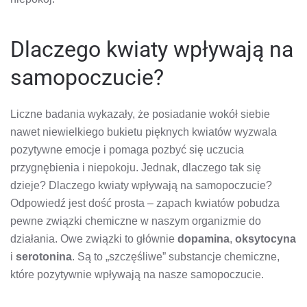
Dlaczego kwiaty wpływają na
samopoczucie?
Liczne badania wykazały, że posiadanie wokół siebie
nawet niewielkiego bukietu pięknych kwiatów wyzwala
pozytywne emocje i pomaga pozbyć się uczucia
przygnębienia i niepokoju. Jednak, dlaczego tak się
dzieje? Dlaczego kwiaty wpływają na samopoczucie?
Odpowiedź jest dość prosta – zapach kwiatów pobudza
pewne związki chemiczne w naszym organizmie do
działania. Owe związki to głównie
dopamina
,
oksytocyna
i
serotonina
. Są to „szczęśliwe” substancje chemiczne,
które pozytywnie wpływają na nasze samopoczucie.