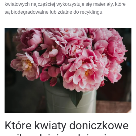
kwiatowych najczęściej wykorzystuje się materiały, które
są biodegradowalne lub zdatne do recyklingu.
Które kwiaty doniczkowe