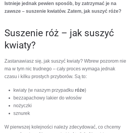
Istnieje jednak pewien sposób, by zatrzymać je na
zawsze – suszenie kwiatów. Zatem, jak suszyć róże?
Suszenie róż – jak suszyć
kwiaty?
Zastanawiasz się, jak suszyć kwiaty? Wbrew pozorom nie
ma w tym nic trudnego – cały proces wymaga jednak
czasu i kilku prostych przyborów. Są to:
kwiaty (w naszym przypadku
róże
)
bezzapachowy lakier do włosów
nożyczki
sznurek
W pierwszej kolejności należy zdecydować, co chcemy