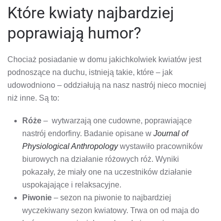
Które kwiaty najbardziej
poprawiają humor?
Chociaż posiadanie w domu jakichkolwiek kwiatów jest
podnoszące na duchu, istnieją takie, które – jak
udowodniono – oddziałują na nasz nastrój nieco mocniej
niż inne. Są to:
Róże
– wytwarzają one cudowne, poprawiające
nastrój endorfiny. Badanie opisane w
Journal of
Physiological Anthropology
wystawiło pracowników
biurowych na działanie różowych róż. Wyniki
pokazały, że miały one na uczestników działanie
uspokajające i relaksacyjne.
Piwonie
– sezon na piwonie to najbardziej
wyczekiwany sezon kwiatowy. Trwa on od maja do