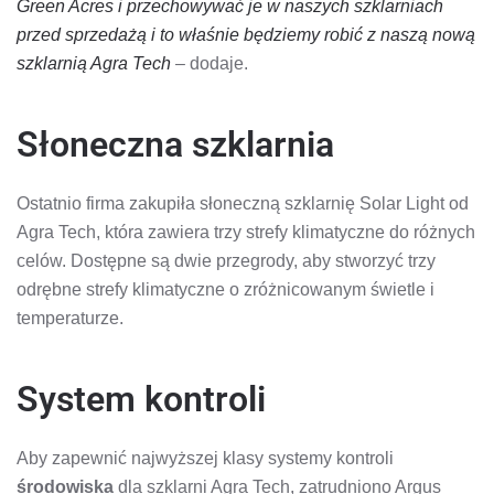
Green Acres i przechowywać je w naszych szklarniach
przed sprzedażą i to właśnie będziemy robić z naszą nową
szklarnią Agra Tech
– dodaje.
Słoneczna szklarnia
Ostatnio firma zakupiła słoneczną szklarnię Solar Light od
Agra Tech, która zawiera trzy strefy klimatyczne do różnych
celów. Dostępne są dwie przegrody, aby stworzyć trzy
odrębne strefy klimatyczne o zróżnicowanym świetle i
temperaturze.
System kontroli
Aby zapewnić najwyższej klasy systemy kontroli
środowiska
dla szklarni Agra Tech, zatrudniono Argus