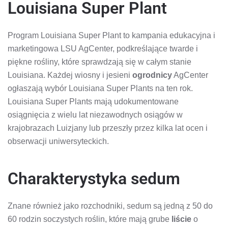
Louisiana Super Plant
Program Louisiana Super Plant to kampania edukacyjna i
marketingowa LSU AgCenter, podkreślające twarde i
piękne rośliny, które sprawdzają się w całym stanie
Louisiana. Każdej wiosny i jesieni
ogrodnicy
AgCenter
ogłaszają wybór Louisiana Super Plants na ten rok.
Louisiana Super Plants mają udokumentowane
osiągnięcia z wielu lat niezawodnych osiągów w
krajobrazach Luizjany lub przeszły przez kilka lat ocen i
obserwacji uniwersyteckich.
Charakterystyka sedum
Znane również jako rozchodniki, sedum są jedną z 50 do
60 rodzin soczystych roślin, które mają grube
liście
o