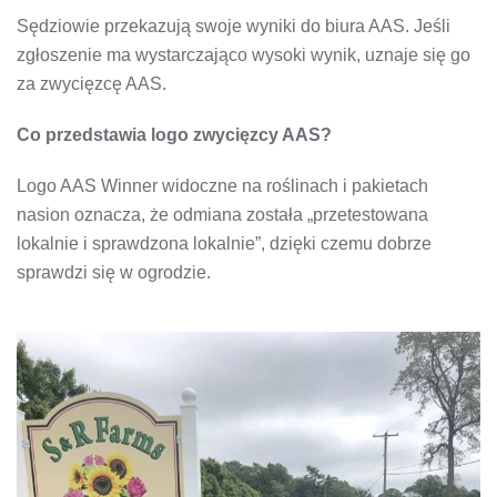
Sędziowie przekazują swoje wyniki do biura AAS. Jeśli
zgłoszenie ma wystarczająco wysoki wynik, uznaje się go
za zwycięzcę AAS.
Co przedstawia logo zwycięzcy AAS?
Logo AAS Winner widoczne na roślinach i pakietach
nasion oznacza, że ​​odmiana została „przetestowana
lokalnie i sprawdzona lokalnie”, dzięki czemu dobrze
sprawdzi się w ogrodzie.