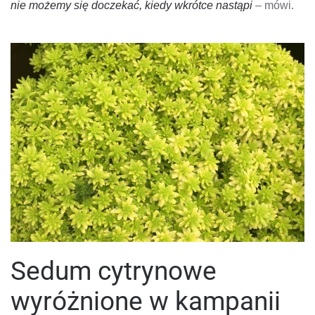
nie możemy się doczekać, kiedy wkrótce nastąpi
– mówi.
Sedum cytrynowe
wyróżnione w kampanii