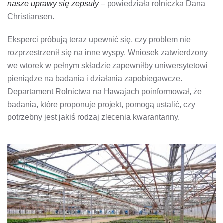
nasze uprawy się zepsuły
– powiedziała rolniczka Dana
Christiansen.
Eksperci próbują teraz upewnić się, czy problem nie
rozprzestrzenił się na inne wyspy. Wniosek zatwierdzony
we wtorek w pełnym składzie zapewniłby uniwersytetowi
pieniądze na badania i działania zapobiegawcze.
Departament Rolnictwa na Hawajach poinformował, że
badania, które proponuje projekt, pomogą ustalić, czy
potrzebny jest jakiś rodzaj zlecenia kwarantanny.