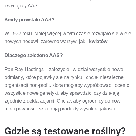
zwycięzcy AAS.
Kiedy powstało AAS?
W 1932 roku. Mniej więcej w tym czasie rozwijało się wiele
nowych hodowli zarówno warzyw, jak i
kwiatów
.
Dlaczego założono AAS?
Pan Ray Hastings – założyciel, widział wszystkie nowe
odmiany, które pojawiły się na rynku i chciał niezależnej
organizacji non-profit, która mogłaby wypróbować i ocenić
wszystkie nowe genetyki, aby sprawdzić, czy działają
zgodnie z deklaracjami. Chciał, aby ogrodnicy domowi
mieli pewność, że kupują produkty wysokiej jakości.
Gdzie są testowane rośliny?