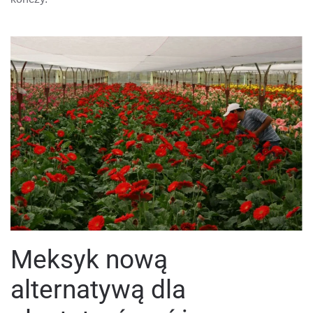
Meksyk nową
alternatywą dla