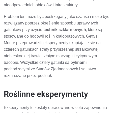
nieodpowiednich obiektów i infrastruktury.
Problem ten może być postrzegany jako szansa i może być
rozwiązany poprzez określenie sposobu uprawy tych
gatunków przy użyciu
technik szklarniowych
, które są
stosowane do hodowli roślin krajobrazowych. Gettys i
Moore przeprowadzili eksperymenty skupiające się na
czterech gatunkach strefy przybrzeżnej: strzałkowatej,
niebieskookiej trawie, złotym maczugu i cytrynowym
bacopie. Wszystkie cztery gatunki są
bylinami
pochodzącymi ze Stanów Zjednoczonych i są łatwo
rozmnażane przez podział.
Roślinne eksperymenty
Eksperymenty te zostały opracowane w celu zapewnienia