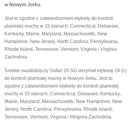
USA
w Nowym Jorku.
Jest to zgodne z zatwierdzeniem etykiety do kontroli
plamistej muchy w 15 stanach: Connecticut, Delaware,
Kentucky, Maine, Maryland, Massachusetts, New
Hampshire, New Jersey, North Carolina, Pensylwania,
Rhode Island, Tennessee, Vermont, Virginia i Virginia
Zachodnia.
Środek owadobójczy Safari 20 SG otrzymał etykietę 24 (c)
do kontroli plamistej muchy w Nowym Jorku. Jest to
zgodne z zatwierdzeniem etykiety do kontroli plamistej
muchy w 15 stanach: Connecticut, Delaware, Kentucky,
Maine, Maryland, Massachusetts, New Hampshire, New
Jersey, North Carolina, Pensylwania, Rhode Island,
Tennessee, Vermont, Virginia i Wirginia Zachodnia.