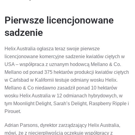
Pierwsze licencjonowane
sadzenie
Helix Australia ogłasza teraz swoje pierwsze
licencjonowane komercyjne sadzenie kwiatów ciętych w
USA – współpraca z uznanym hodowcą Mellano & Co.
Mellano od ponad 375 hektarów produkcji kwiatów ciętych
w Carlsbad w Kalifornii testuje odmiany wosku Helix.
Mellano & Co niedawno zasadził ponad 10 hektarów
wosku Helix Australia w 12 odmianach hybrydowych, w
tym Moonlight Delight, Sarah’s Delight, Raspberry Ripple i
Pirouet.
Adrian Parsons, dyrektor zarządzający Helix Australia,
mówi, że z niecierpliwością oczekuje współpracy z