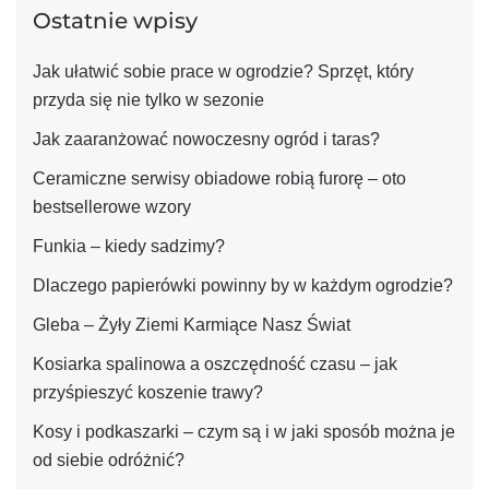
Ostatnie wpisy
Jak ułatwić sobie prace w ogrodzie? Sprzęt, który
przyda się nie tylko w sezonie
Jak zaaranżować nowoczesny ogród i taras?
Ceramiczne serwisy obiadowe robią furorę – oto
bestsellerowe wzory
Funkia – kiedy sadzimy?
Dlaczego papierówki powinny by w każdym ogrodzie?
Gleba – Żyły Ziemi Karmiące Nasz Świat
Kosiarka spalinowa a oszczędność czasu – jak
przyśpieszyć koszenie trawy?
Kosy i podkaszarki – czym są i w jaki sposób można je
od siebie odróżnić?