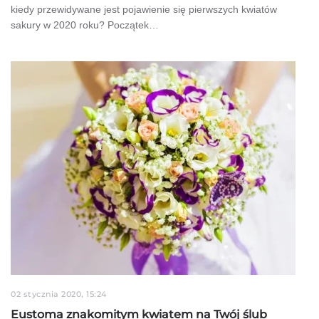
kiedy przewidywane jest pojawienie się pierwszych kwiatów
sakury w 2020 roku? Początek…
02 stycznia 2020, 15:24
Eustoma znakomitym kwiatem na Twój ślub