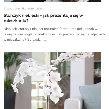
21 października 2019, 13:16
Storczyk niebieski – jak prezentuje się w
mieszkaniu?
Niebieski storczyk nie jest naturalną formą orchidei, jednak w
takiej barwie wygląda znakomicie. Jak prezentuje się na zdjęciach
w mieszkaniu? Sprawdź! …