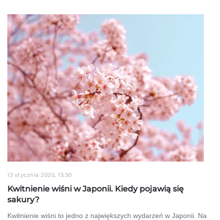
13 stycznia 2020, 13:50
Kwitnienie wiśni w Japonii. Kiedy pojawią się
sakury?
Kwitnienie wiśni to jedno z największych wydarzeń w Japonii. Na