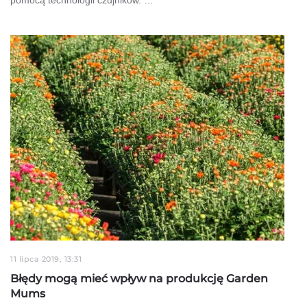
11 lipca 2019, 13:31
Błędy mogą mieć wpływ na produkcję Garden
Mums