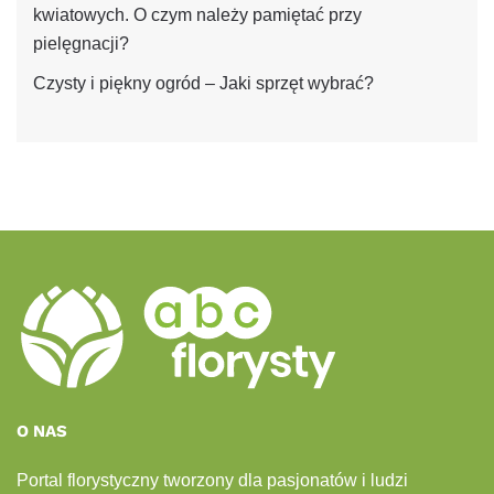
kwiatowych. O czym należy pamiętać przy
pielęgnacji?
Czysty i piękny ogród – Jaki sprzęt wybrać?
O NAS
Portal florystyczny tworzony dla pasjonatów i ludzi