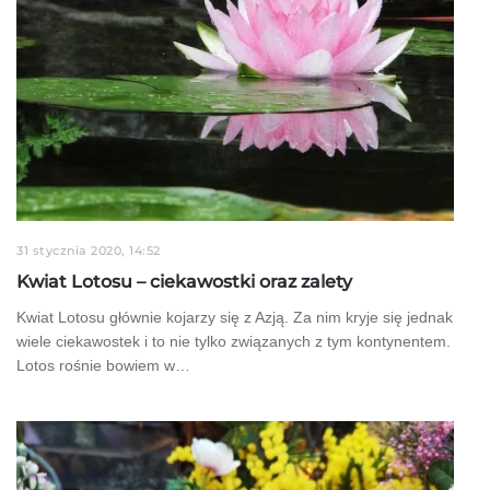
31 stycznia 2020, 14:52
Kwiat Lotosu – ciekawostki oraz zalety
Kwiat Lotosu głównie kojarzy się z Azją. Za nim kryje się jednak
wiele ciekawostek i to nie tylko związanych z tym kontynentem.
Lotos rośnie bowiem w…