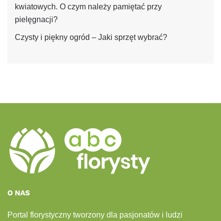
kwiatowych. O czym należy pamiętać przy
pielęgnacji?
Czysty i piękny ogród – Jaki sprzęt wybrać?
O NAS
Portal florystyczny tworzony dla pasjonatów i ludzi