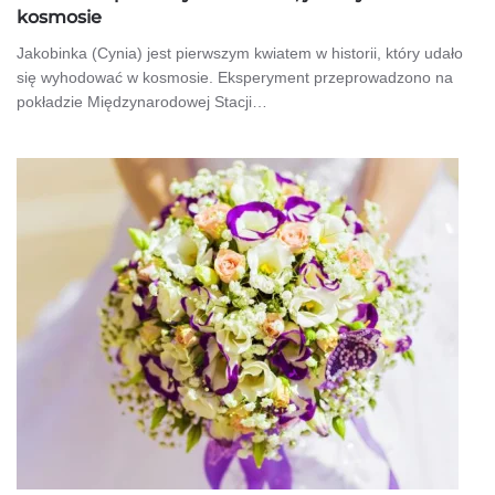
kosmosie
Jakobinka (Cynia) jest pierwszym kwiatem w historii, który udało
się wyhodować w kosmosie. Eksperyment przeprowadzono na
pokładzie Międzynarodowej Stacji…