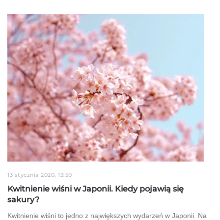
13 stycznia 2020, 13:50
Kwitnienie wiśni w Japonii. Kiedy pojawią się
sakury?
Kwitnienie wiśni to jedno z największych wydarzeń w Japonii. Na