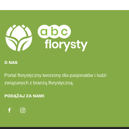
O NAS
Portal florystyczny tworzony dla pasjonatów i ludzi
związanych z branżą florystyczną.
PODĄŻAJ ZA NAMI