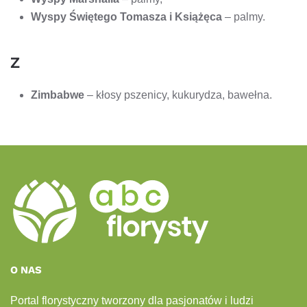
Wyspy Świętego Tomasza i Książęca
– palmy.
Z
Zimbabwe
– kłosy pszenicy, kukurydza, bawełna.
O NAS
Portal florystyczny tworzony dla pasjonatów i ludzi