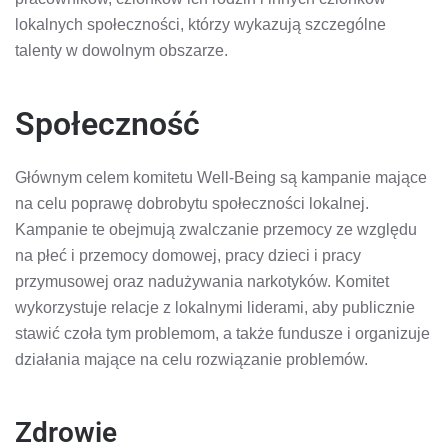
lokalnych społeczności, którzy wykazują szczególne
talenty w dowolnym obszarze.
Społeczność
Głównym celem komitetu Well-Being są kampanie mające
na celu poprawę dobrobytu społeczności lokalnej.
Kampanie te obejmują zwalczanie przemocy ze względu
na płeć i przemocy domowej, pracy dzieci i pracy
przymusowej oraz nadużywania narkotyków. Komitet
wykorzystuje relacje z lokalnymi liderami, aby publicznie
stawić czoła tym problemom, a także fundusze i organizuje
działania mające na celu rozwiązanie problemów.
Zdrowie