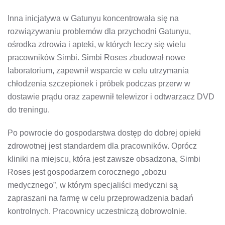
Inna inicjatywa w Gatunyu koncentrowała się na
rozwiązywaniu problemów dla przychodni Gatunyu,
ośrodka zdrowia i apteki, w których leczy się wielu
pracowników Simbi. Simbi Roses zbudował nowe
laboratorium, zapewnił wsparcie w celu utrzymania
chłodzenia szczepionek i próbek podczas przerw w
dostawie prądu oraz zapewnił telewizor i odtwarzacz DVD
do treningu.
Po powrocie do gospodarstwa dostęp do dobrej opieki
zdrowotnej jest standardem dla pracowników. Oprócz
kliniki na miejscu, która jest zawsze obsadzona, Simbi
Roses jest gospodarzem corocznego „obozu
medycznego”, w którym specjaliści medyczni są
zapraszani na farmę w celu przeprowadzenia badań
kontrolnych. Pracownicy uczestniczą dobrowolnie.