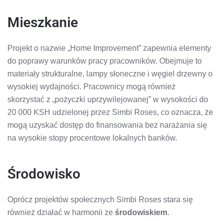
Mieszkanie
Projekt o nazwie „Home Improvement” zapewnia elementy
do poprawy warunków pracy pracowników. Obejmuje to
materiały strukturalne, lampy słoneczne i węgiel drzewny o
wysokiej wydajności. Pracownicy mogą również
skorzystać z „pożyczki uprzywilejowanej” w wysokości do
20 000 KSH udzielonej przez Simbi Roses, co oznacza, że
​​mogą uzyskać dostęp do finansowania bez narażania się
na wysokie stopy procentowe lokalnych banków.
Środowisko
Oprócz projektów społecznych Simbi Roses stara się
również działać w harmonii ze
środowiskiem
.