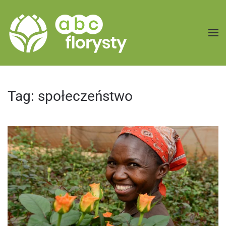
Przejdź do treści głównej
Tag:
społeczeństwo