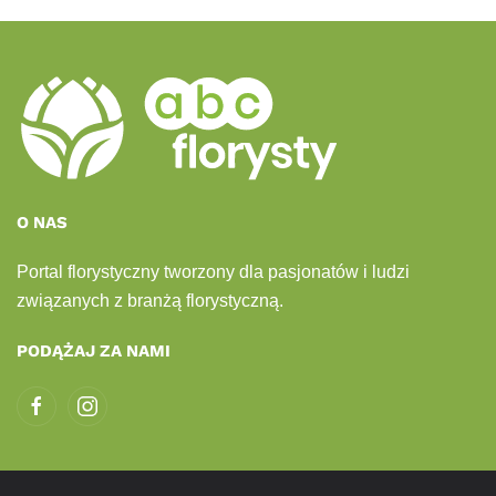
O NAS
Portal florystyczny tworzony dla pasjonatów i ludzi
związanych z branżą florystyczną.
PODĄŻAJ ZA NAMI