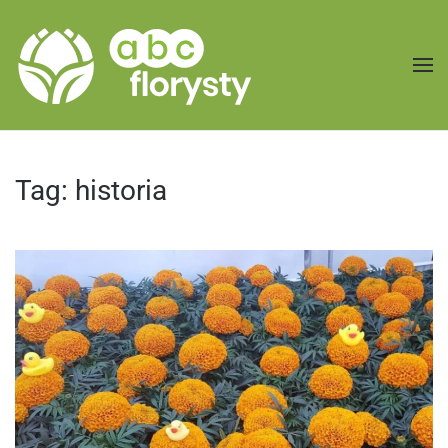
Przejdź do treści głównej
Tag:
historia