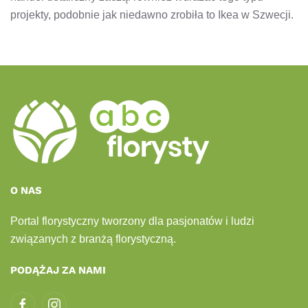
projekty, podobnie jak niedawno zrobiła to Ikea w Szwecji.
O NAS
Portal florystyczny tworzony dla pasjonatów i ludzi
związanych z branżą florystyczną.
PODĄŻAJ ZA NAMI