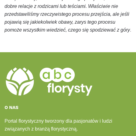
dobre relacje z rodzicami lub teściami. Właściwie nie
przedstawiliśmy rzeczywistego procesu przejścia, ale jeśli
pojawią się jakiekolwiek obawy, zarys tego procesu
pomoże wszystkim wiedzieć, czego się spodziewać z góry
.
O NAS
Portal florystyczny tworzony dla pasjonatów i ludzi
związanych z branżą florystyczną.