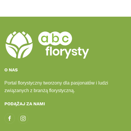
O NAS
Portal florystyczny tworzony dla pasjonatów i ludzi
związanych z branżą florystyczną.
PODĄŻAJ ZA NAMI