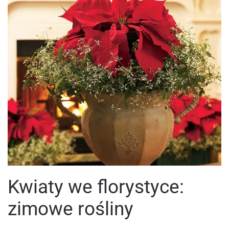
Kwiaty we florystyce:
zimowe rośliny