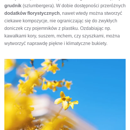
grudnik
(szlumbergera). W dobie dostępności przeróżnych
dodatków florystycznych
, nawet wtedy można stworzyć
ciekawe kompozycje, nie ograniczając się do zwykłych
doniczek czy pojemników z plastiku. Ozdabiając np.
kawałkami kory, suszem, mchem, czy szyszkami, można
wytworzyć naprawdę piękne i klimatyczne bukiety.