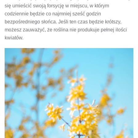
się umieścić swoją forsycję w miejscu, w którym
codziennie będzie co najmniej sześć godzin
bezpośredniego słońca. Jeśli ten czas będzie krótszy,
możesz zauważyć, że roślina nie produkuje pełnej ilości
kwiatów.