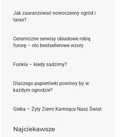
Jak zaaranżować nowoczesny ogród i
taras?
Ceramiczne serwisy obiadowe robią
furorę – oto bestsellerowe wzory
Funkia – kiedy sadzimy?
Dlaczego papierówki powinny by w
każdym ogrodzie?
Gleba – Żyły Ziemi Karmiące Nasz Świat
Najciekawsze