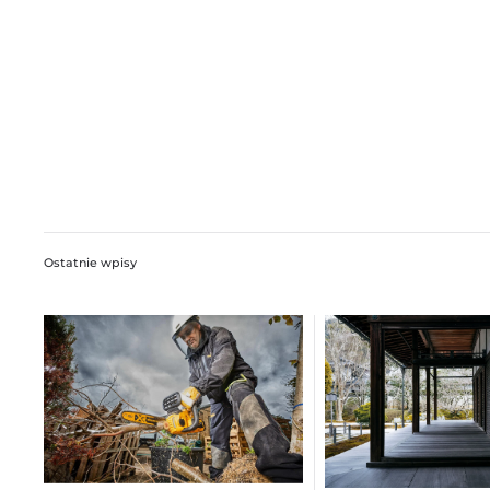
Ostatnie wpisy