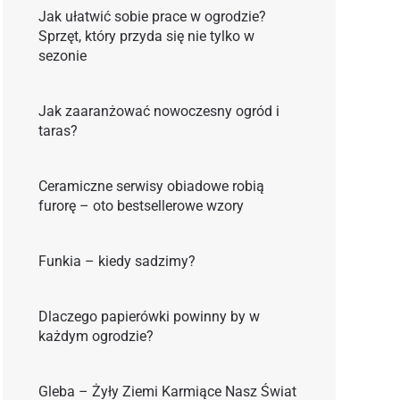
Jak ułatwić sobie prace w ogrodzie?
Sprzęt, który przyda się nie tylko w
sezonie
Jak zaaranżować nowoczesny ogród i
taras?
Ceramiczne serwisy obiadowe robią
furorę – oto bestsellerowe wzory
Funkia – kiedy sadzimy?
Dlaczego papierówki powinny by w
każdym ogrodzie?
Gleba – Żyły Ziemi Karmiące Nasz Świat