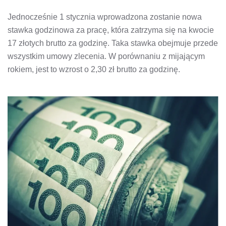
Jednocześnie 1 stycznia wprowadzona zostanie nowa
stawka godzinowa za pracę, która zatrzyma się na kwocie
17 złotych brutto za godzinę. Taka stawka obejmuje przede
wszystkim umowy zlecenia. W porównaniu z mijającym
rokiem, jest to wzrost o 2,30 zł brutto za godzinę.