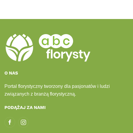
O NAS
Portal florystyczny tworzony dla pasjonatów i ludzi
związanych z branżą florystyczną.
PODĄŻAJ ZA NAMI