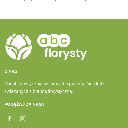
O NAS
Portal florystyczny tworzony dla pasjonatów i ludzi
związanych z branżą florystyczną.
PODĄŻAJ ZA NAMI