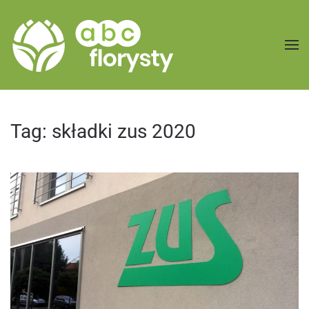
Przejdź do treści głównej
Tag:
składki zus 2020