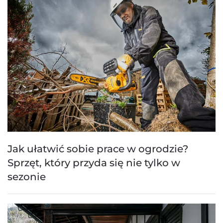
Jak ułatwić sobie prace w ogrodzie?
Sprzęt, który przyda się nie tylko w
sezonie