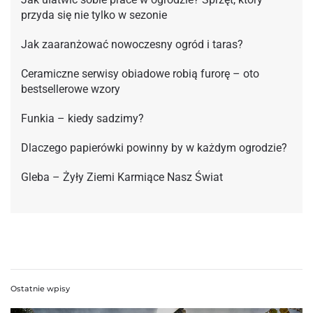
przyda się nie tylko w sezonie
Jak zaaranżować nowoczesny ogród i taras?
Ceramiczne serwisy obiadowe robią furorę – oto
bestsellerowe wzory
Funkia – kiedy sadzimy?
Dlaczego papierówki powinny by w każdym ogrodzie?
Gleba – Żyły Ziemi Karmiące Nasz Świat
Ostatnie wpisy