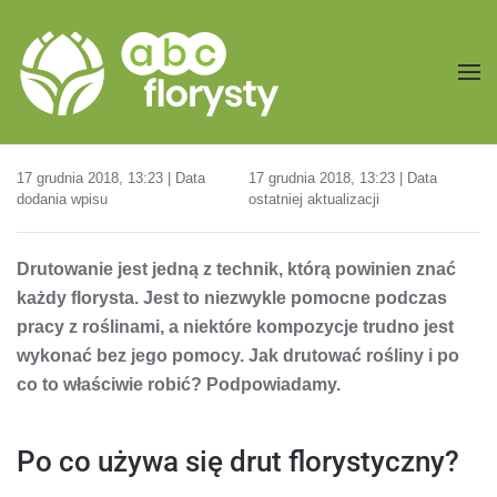
Przejdź do treści głównej
17 grudnia 2018, 13:23 | Data
17 grudnia 2018, 13:23 | Data
dodania wpisu
ostatniej aktualizacji
Drutowanie jest jedną z technik, którą powinien znać
każdy florysta. Jest to niezwykle pomocne podczas
pracy z roślinami, a niektóre kompozycje trudno jest
wykonać bez jego pomocy. Jak drutować rośliny i po
co to właściwie robić? Podpowiadamy.
Po co używa się drut florystyczny?