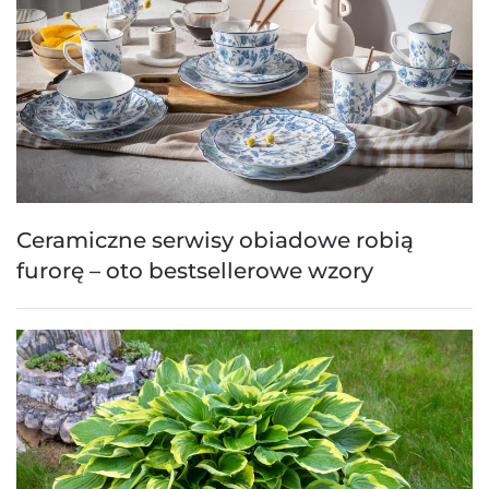
Ceramiczne serwisy obiadowe robią
furorę – oto bestsellerowe wzory