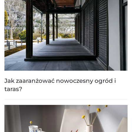
Jak zaaranżować nowoczesny ogród i
taras?