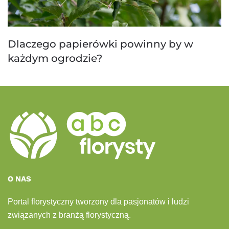
Dlaczego papierówki powinny by w
każdym ogrodzie?
O NAS
Portal florystyczny tworzony dla pasjonatów i ludzi
związanych z branżą florystyczną.