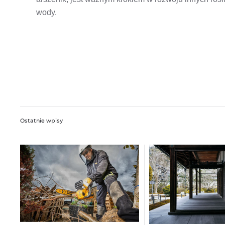
wody.
Ostatnie wpisy