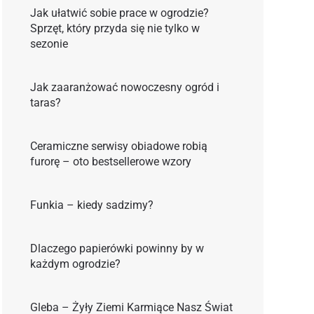
Jak ułatwić sobie prace w ogrodzie?
Sprzęt, który przyda się nie tylko w
sezonie
Jak zaaranżować nowoczesny ogród i
taras?
Ceramiczne serwisy obiadowe robią
furorę – oto bestsellerowe wzory
Funkia – kiedy sadzimy?
Dlaczego papierówki powinny by w
każdym ogrodzie?
Gleba – Żyły Ziemi Karmiące Nasz Świat