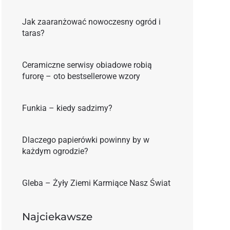
Jak zaaranżować nowoczesny ogród i
taras?
Ceramiczne serwisy obiadowe robią
furorę – oto bestsellerowe wzory
Funkia – kiedy sadzimy?
Dlaczego papierówki powinny by w
każdym ogrodzie?
Gleba – Żyły Ziemi Karmiące Nasz Świat
Najciekawsze