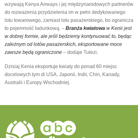
wzywają Kenya Airways i jej międzynarodowych partnerów
do rozważenia przydzielenia im w pełni dedykowanego
lotu towarowego, zamiast lotu pasażerskiego, bo ogranicza
to pojemność ładunkową. –
Branża kwiatowa
w Kenii jest
w dobrej formie, ale jeśli będziemy kontynuować to, będąc
zależnym od lotów pasażerskich, eksportowane moce
zawsze będą ograniczone
– dodaje Tulezi.
Dzisiaj Kenia eksportuje kwiaty do ponad 60 miejsc
docelowych tym di USA, Japonii, Indii, Chin, Kanady,
Australii i Europy Wschodniej.