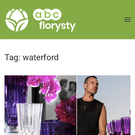
Przejdź do treści głównej
Tag:
waterford