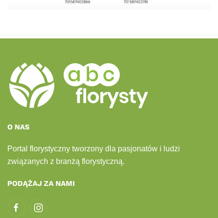
O NAS
Portal florystyczny tworzony dla pasjonatów i ludzi
związanych z branżą florystyczną.
PODĄŻAJ ZA NAMI