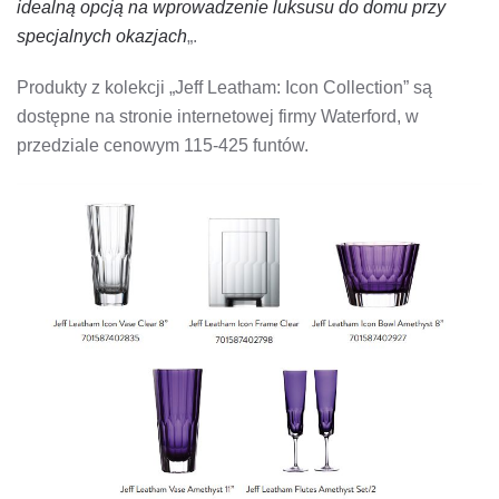
idealną opcją na wprowadzenie luksusu do domu przy
specjalnych okazjach
„.
Produkty z kolekcji „Jeff Leatham: Icon Collection” są
dostępne na stronie internetowej firmy Waterford, w
przedziale cenowym 115-425 funtów.